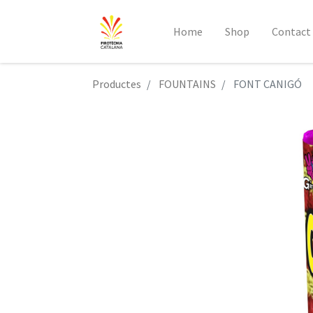
Home
Shop
Contact
Productes
FOUNTAINS
FONT CANIGÓ