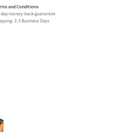
rms and Conditions
-day money-back guarantee
ipping: 2-3 Business Days