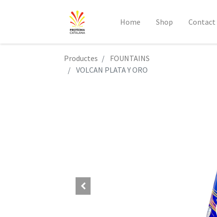
Home
Shop
Contact
Productes
FOUNTAINS
VOLCAN PLATA Y ORO