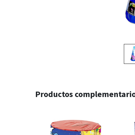
Productos complementari