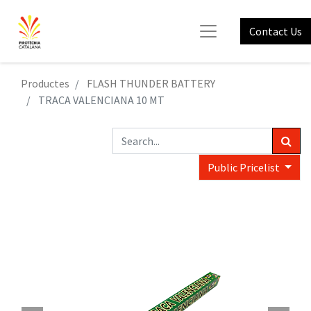
Contact Us
Productes
FLASH THUNDER BATTERY
TRACA VALENCIANA 10 MT
Public Pricelist