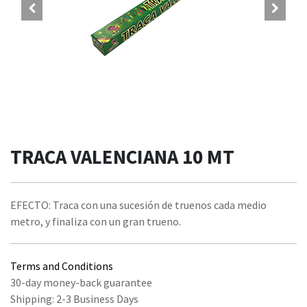
TRACA VALENCIANA 10 MT
EFECTO: Traca con una sucesión de truenos cada medio
metro, y finaliza con un gran trueno.
Terms and Conditions
30-day money-back guarantee
Shipping: 2-3 Business Days