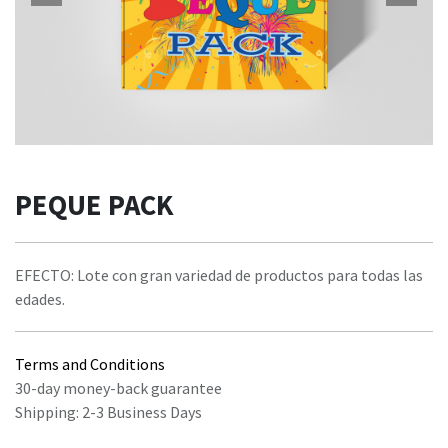
PEQUE PACK
EFECTO: Lote con gran variedad de productos para todas las
edades.
Terms and Conditions
30-day money-back guarantee
Shipping: 2-3 Business Days