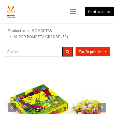
Contáctenos
Productos
BOMBETAS
SUPER BOMBETA GRANDE (50)
Tarifa pública