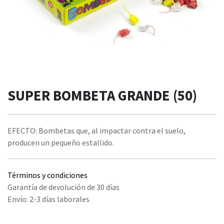
SUPER BOMBETA GRANDE (50)
EFECTO: Bombetas que, al impactar contra el suelo,
producen un pequeño estallido.
Términos y condiciones
Garantía de devolución de 30 días
Envío: 2-3 días laborales