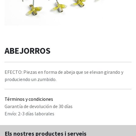
ABEJORROS
EFECTO: Piezas en forma de abeja que se elevan girando y
produciendo un zumbido.
Términos y condiciones
Garantía de devolución de 30 días
Envío: 2-3 días laborales
Els nostres productes i serveis