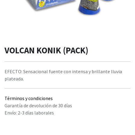
VOLCAN KONIK (PACK)
EFECTO: Sensacional fuente con intensa y brillante lluvia
plateada.
Términos y condiciones
Garantía de devolución de 30 días
Envío: 2-3 días laborales