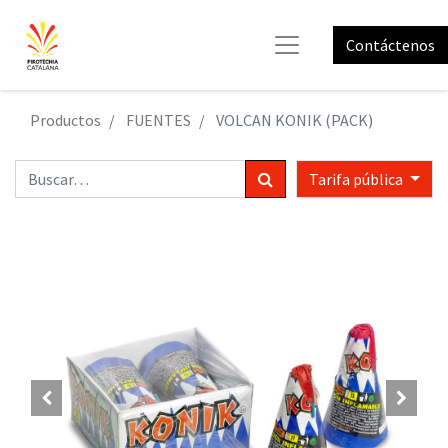
Contáctenos
Productos
FUENTES
VOLCAN KONIK (PACK)
Tarifa pública