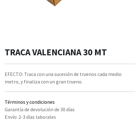
TRACA VALENCIANA 30 MT
EFECTO: Traca con una sucesión de truenos cada medio
metro, y finaliza con un gran trueno.
Términos y condiciones
Garantía de devolución de 30 días
Envío: 2-3 días laborales