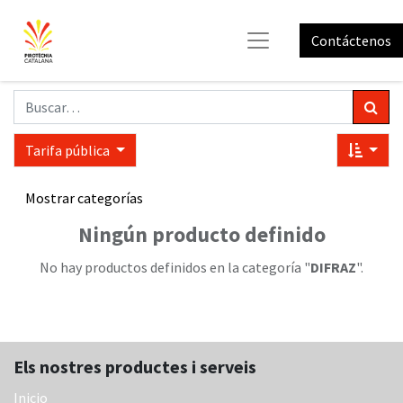
Contáctenos
Tarifa pública
Mostrar categorías
Ningún producto definido
No hay productos definidos en la categoría "
DIFRAZ
".
Els nostres productes i serveis
Inicio