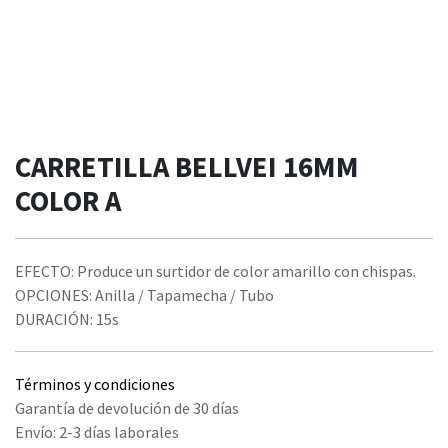
CARRETILLA BELLVEI 16MM
COLOR A
EFECTO: Produce un surtidor de color amarillo con chispas.
OPCIONES: Anilla / Tapamecha / Tubo
DURACIÓN: 15s
Términos y condiciones
Garantía de devolución de 30 días
Envío: 2-3 días laborales