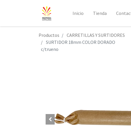
Inicio
Tienda
Contac
Productos
CARRETILLAS Y SURTIDORES
SURTIDOR 18mm COLOR DORADO
c/trueno