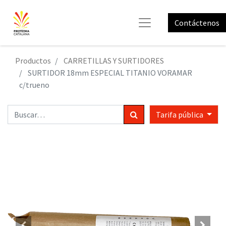
Contáctenos
Productos
CARRETILLAS Y SURTIDORES
SURTIDOR 18mm ESPECIAL TITANIO VORAMAR
c/trueno
Tarifa pública