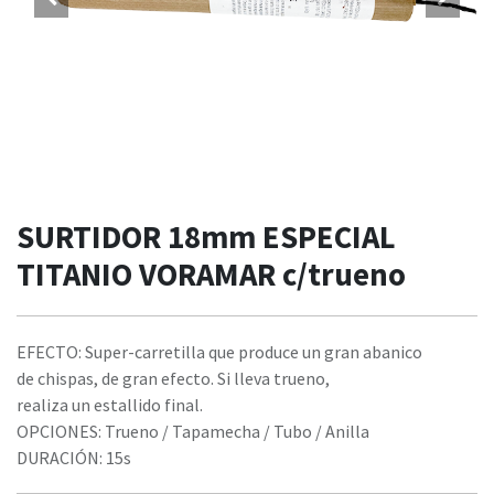
SURTIDOR 18mm ESPECIAL
TITANIO VORAMAR c/trueno
EFECTO: Super-carretilla que produce un gran abanico
de chispas, de gran efecto. Si lleva trueno,
realiza un estallido final.
OPCIONES: Trueno / Tapamecha / Tubo / Anilla
DURACIÓN: 15s