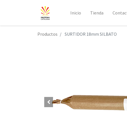
Inicio
Tienda
Contac
Productos
SURTIDOR 18mm SILBATO