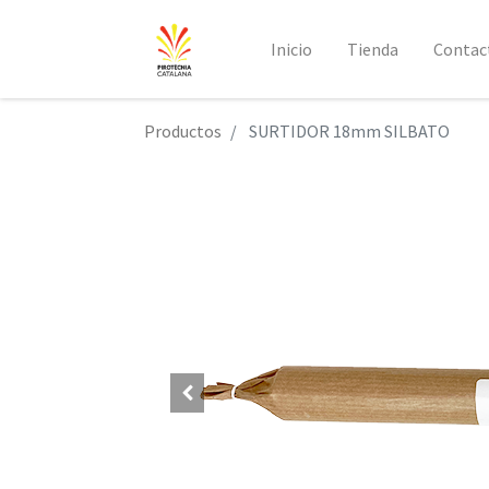
Inicio
Tienda
Contac
Productos
SURTIDOR 18mm SILBATO