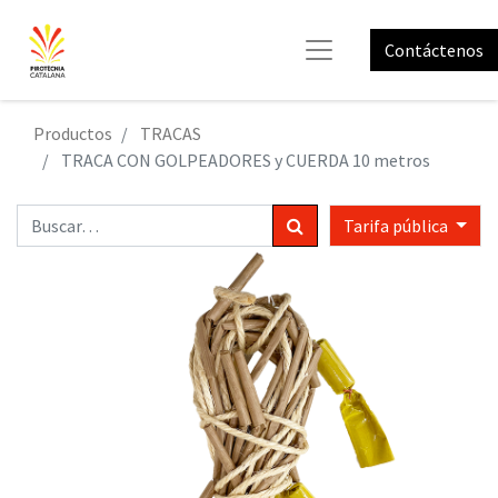
Contáctenos
Productos
TRACAS
TRACA CON GOLPEADORES y CUERDA 10 metros
Tarifa pública