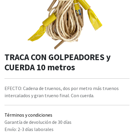
TRACA CON GOLPEADORES y
CUERDA 10 metros
EFECTO: Cadena de truenos, dos por metro más truenos
intercalados y gran trueno final. Con cuerda.
Términos y condiciones
Garantía de devolución de 30 días
Envío: 2-3 días laborales