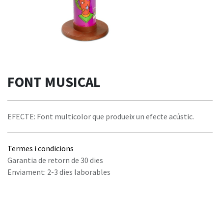
FONT MUSICAL
EFECTE: Font multicolor que produeix un efecte acústic.
Termes i condicions
Garantia de retorn de 30 dies
Enviament: 2-3 dies laborables