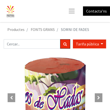
Contacta'ns
Productes
FONTS GRANS
SOMNI DE FADES
Tarifa pública