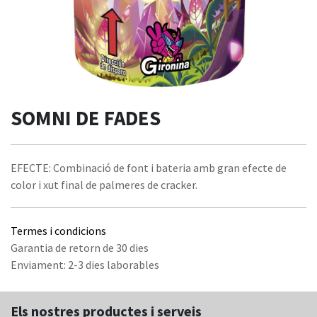
SOMNI DE FADES
EFECTE: Combinació de font i bateria amb gran efecte de
color i xut final de palmeres de cracker.
Termes i condicions
Garantia de retorn de 30 dies
Enviament: 2-3 dies laborables
Els nostres productes i serveis