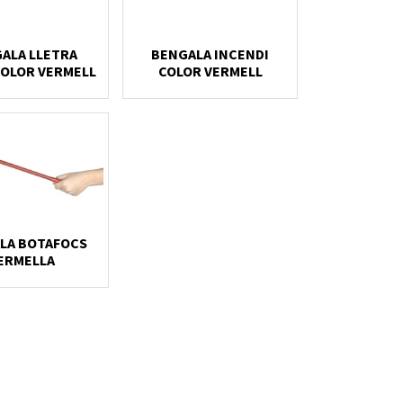
ALA LLETRA
BENGALA INCENDI
COLOR VERMELL
COLOR VERMELL
LA BOTAFOCS
ERMELLA