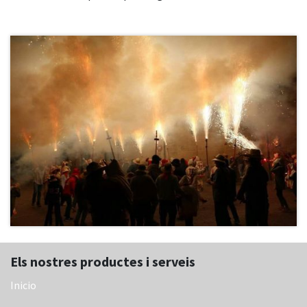
Els nostres productes i serveis
Inicio