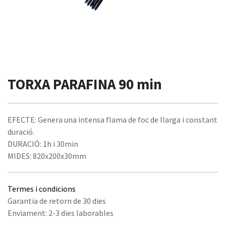
TORXA PARAFINA 90 min
EFECTE: Genera una intensa flama de foc de llarga i constant
duració.
DURACIÓ: 1h i 30min
MIDES: 820x200x30mm
Termes i condicions
Garantia de retorn de 30 dies
Enviament: 2-3 dies laborables