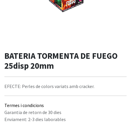
BATERIA TORMENTA DE FUEGO
25disp 20mm
EFECTE: Perles de colors variats amb cracker.
Termes i condicions
Garantia de retorn de 30 dies
Enviament: 2-3 dies laborables