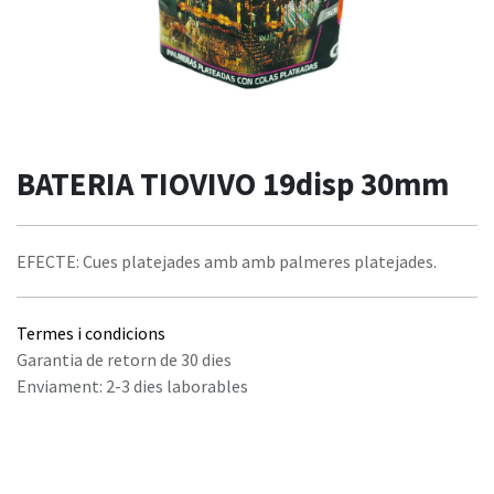
BATERIA TIOVIVO 19disp 30mm
EFECTE: Cues platejades amb amb palmeres platejades.
Termes i condicions
Garantia de retorn de 30 dies
Enviament: 2-3 dies laborables