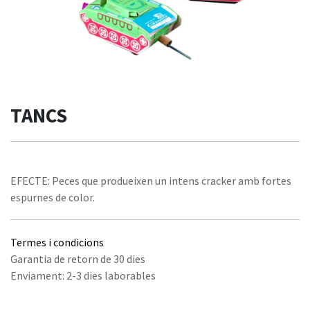
TANCS
EFECTE: Peces que produeixen un intens cracker amb fortes
espurnes de color.
Termes i condicions
Garantia de retorn de 30 dies
Enviament: 2-3 dies laborables