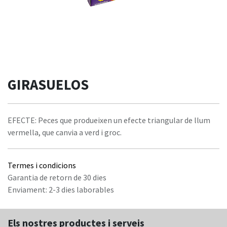
GIRASUELOS
EFECTE: Peces que produeixen un efecte triangular de llum
vermella, que canvia a verd i groc.
Termes i condicions
Garantia de retorn de 30 dies
Enviament: 2-3 dies laborables
Els nostres productes i serveis