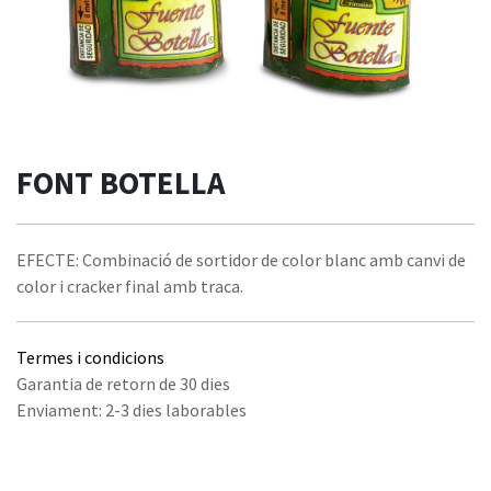
FONT BOTELLA
EFECTE: Combinació de sortidor de color blanc amb canvi de
color i cracker final amb traca.
Termes i condicions
Garantia de retorn de 30 dies
Enviament: 2-3 dies laborables