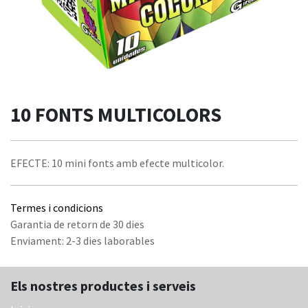
10 FONTS MULTICOLORS
EFECTE: 10 mini fonts amb efecte multicolor.
Termes i condicions
Garantia de retorn de 30 dies
Enviament: 2-3 dies laborables
Els nostres productes i serveis