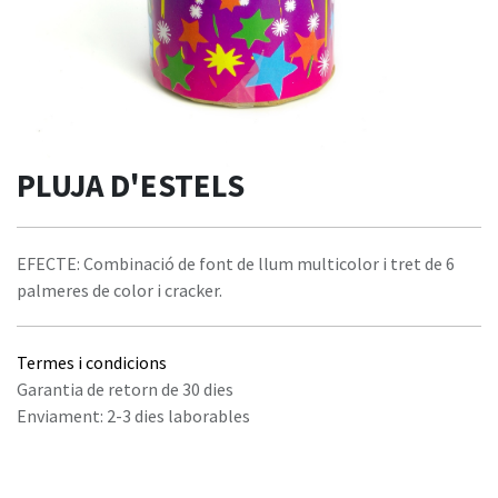
PLUJA D'ESTELS
EFECTE: Combinació de font de llum multicolor i tret de 6
palmeres de color i cracker.
Termes i condicions
Garantia de retorn de 30 dies
Enviament: 2-3 dies laborables