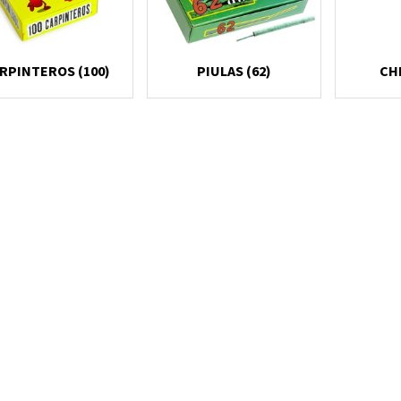
RPINTEROS (100)
PIULAS (62)
CHI