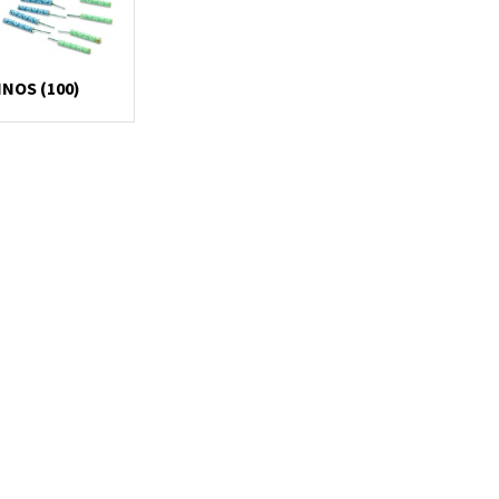
NOS (100)