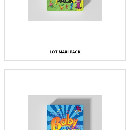
LOT MAXI PACK