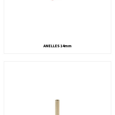
ANELLES 14mm