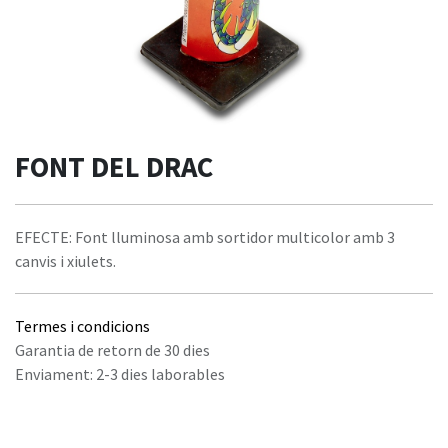
FONT DEL DRAC
EFECTE: Font lluminosa amb sortidor multicolor amb 3
canvis i xiulets.
Termes i condicions
Garantia de retorn de 30 dies
Enviament: 2-3 dies laborables