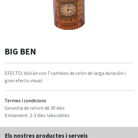
BIG BEN
EFECTO: Volcán con 7 cambios de color de larga duración i
gran efecto visual.
Termes i condicions
Garantia de retorn de 30 dies
Enviament: 2-3 dies laborables
Els nostres productes i serveis