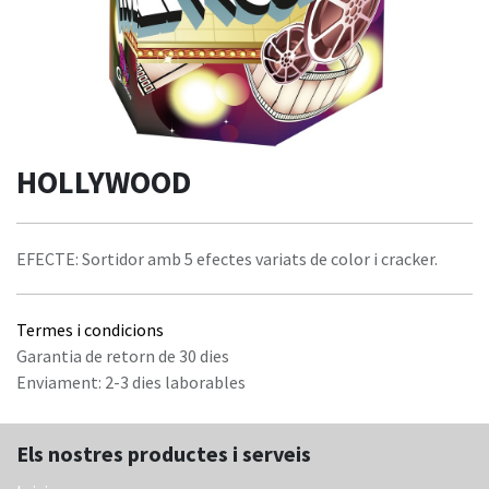
HOLLYWOOD
EFECTE: Sortidor amb 5 efectes variats de color i cracker.
Termes i condicions
Garantia de retorn de 30 dies
Enviament: 2-3 dies laborables
Els nostres productes i serveis