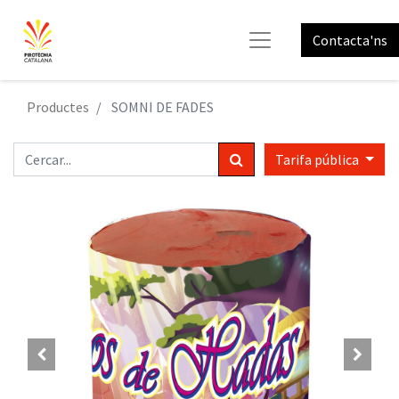
Contacta'ns
Productes
SOMNI DE FADES
Tarifa pública