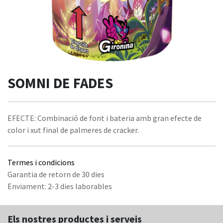
SOMNI DE FADES
EFECTE: Combinació de font i bateria amb gran efecte de
color i xut final de palmeres de cracker.
Termes i condicions
Garantia de retorn de 30 dies
Enviament: 2-3 dies laborables
Els nostres productes i serveis