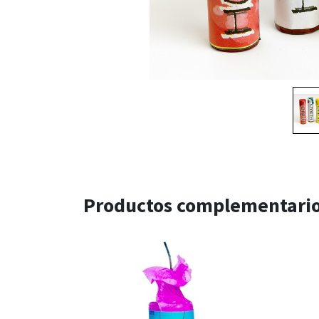
Productos complementari