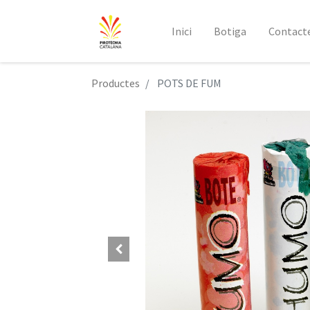
Inici
Botiga
Contact
Productes
POTS DE FUM