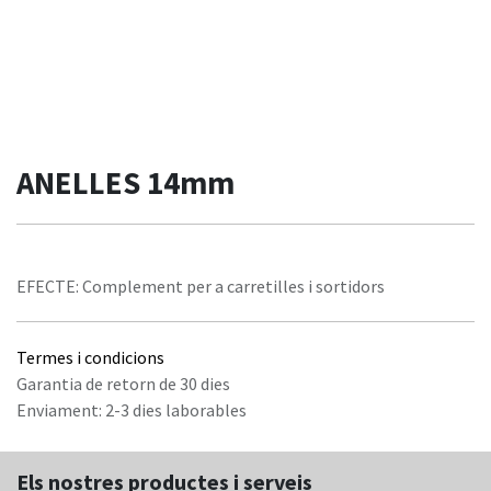
ANELLES 14mm
EFECTE: Complement per a carretilles i sortidors
Termes i condicions
Garantia de retorn de 30 dies
Enviament: 2-3 dies laborables
Els nostres productes i serveis