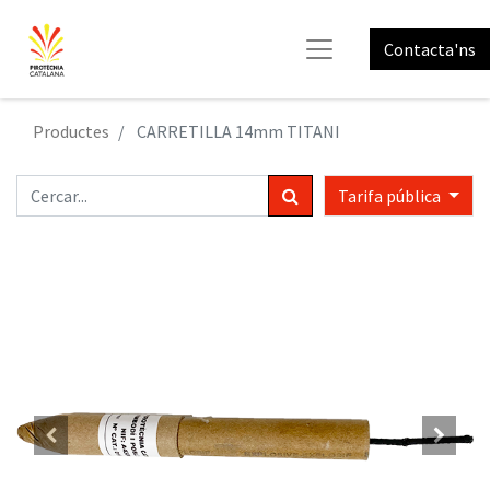
Contacta'ns
Productes
CARRETILLA 14mm TITANI
Tarifa pública