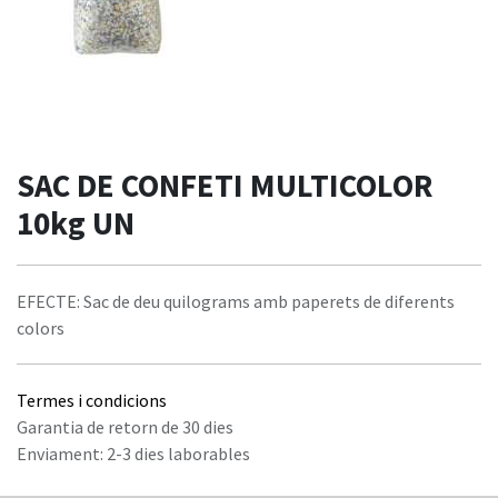
SAC DE CONFETI MULTICOLOR
10kg UN
EFECTE: Sac de deu quilograms amb paperets de diferents
colors
Termes i condicions
Garantia de retorn de 30 dies
Enviament: 2-3 dies laborables