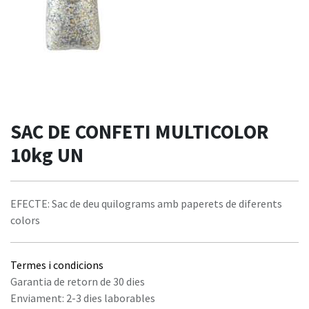
SAC DE CONFETI MULTICOLOR
10kg UN
EFECTE: Sac de deu quilograms amb paperets de diferents
colors
Termes i condicions
Garantia de retorn de 30 dies
Enviament: 2-3 dies laborables