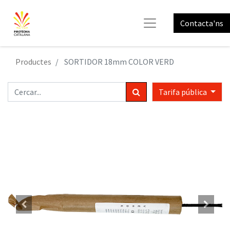
Contacta'ns
Productes
SORTIDOR 18mm COLOR VERD
Tarifa pública