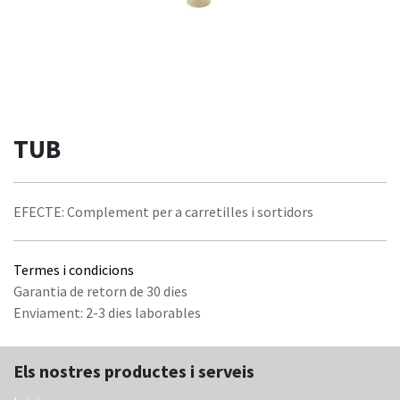
TUB
EFECTE: Complement per a carretilles i sortidors
Termes i condicions
Garantia de retorn de 30 dies
Enviament: 2-3 dies laborables
Els nostres productes i serveis