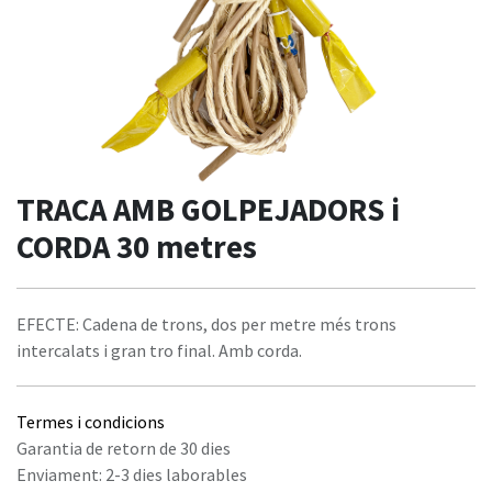
TRACA AMB GOLPEJADORS i
CORDA 30 metres
EFECTE: Cadena de trons, dos per metre més trons
intercalats i gran tro final. Amb corda.
Termes i condicions
Garantia de retorn de 30 dies
Enviament: 2-3 dies laborables