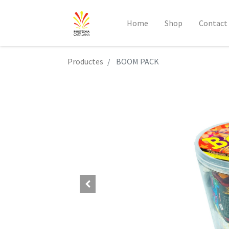
Home
Shop
Contact
Productes
BOOM PACK