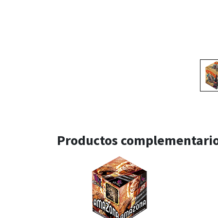
Productos complementari