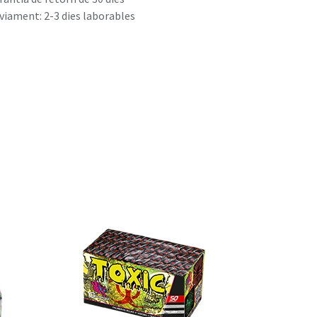
viament: 2-3 dies laborables