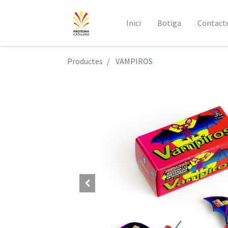
Inici
Botiga
Contact
Productes
VAMPIROS