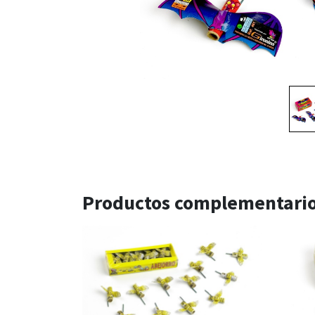
Productos complementari