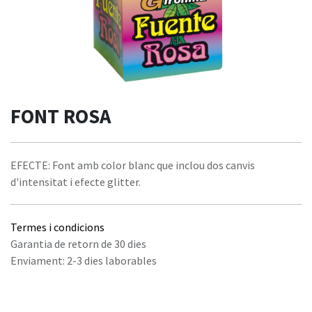
FONT ROSA
EFECTE: Font amb color blanc que inclou dos canvis
d'intensitat i efecte glitter.
Termes i condicions
Garantia de retorn de 30 dies
Enviament: 2-3 dies laborables