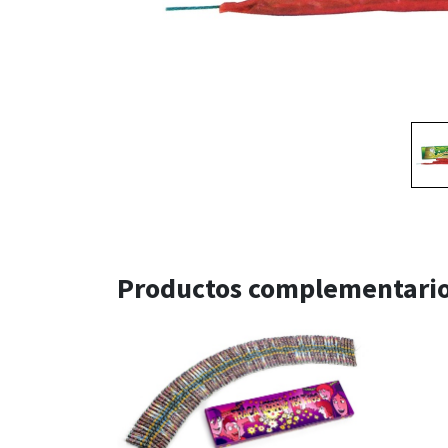
Productos complementari