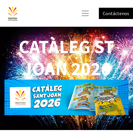
Contáctenos
CATÀLEG ST
JOAN 2026