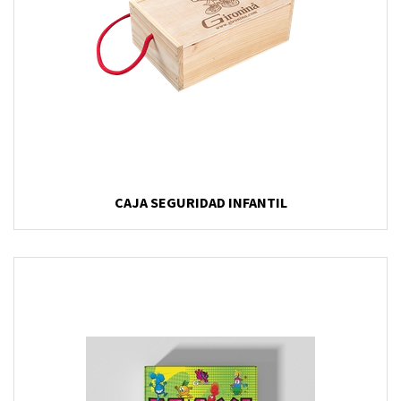
CAJA SEGURIDAD INFANTIL