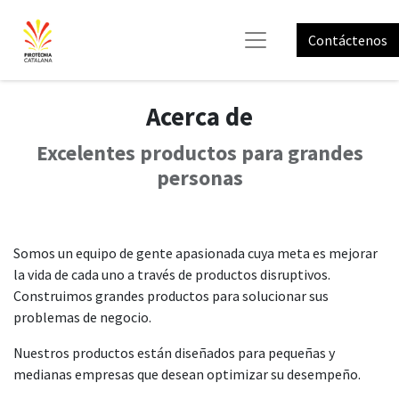
Contáctenos
Acerca de
Excelentes productos para grandes
personas
Somos un equipo de gente apasionada cuya meta es mejorar
la vida de cada uno a través de productos disruptivos.
Construimos grandes productos para solucionar sus
problemas de negocio.
Nuestros productos están diseñados para pequeñas y
medianas empresas que desean optimizar su desempeño.