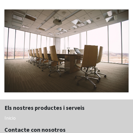
Els nostres productes i serveis
Inicio
Contacte con nosotros